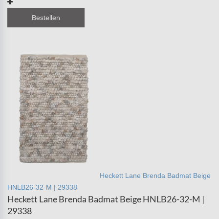
Bestellen
Heckett Lane Brenda Badmat Beige
HNLB26-32-M | 29338
Heckett Lane Brenda Badmat Beige HNLB26-32-M |
29338