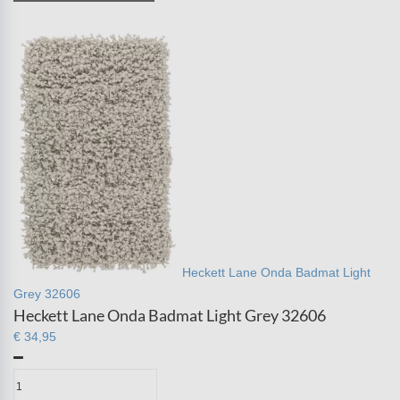
Heckett Lane Onda Badmat Light
Grey 32606
Heckett Lane Onda Badmat Light Grey 32606
€ 34,95