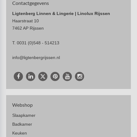
Contactgegevens
Ligtenberg Linnen & Lingerie | Linolux Rijssen
Haarstraat 10
7462 AP Rijssen
T. 0031 (0)548 - 514213
info@ligtenbergrijssen.nl
Webshop
Slaapkamer
Badkamer
Keuken