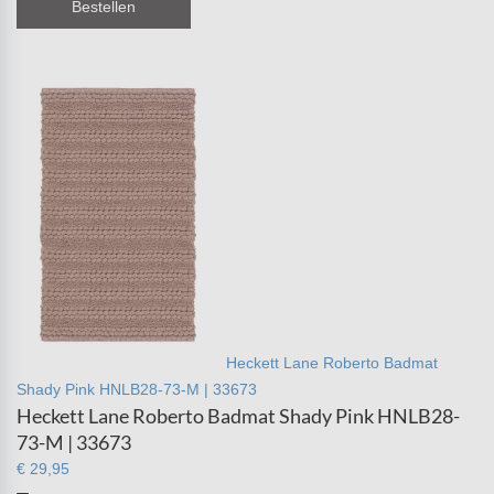
Bestellen
Heckett Lane Roberto Badmat
Shady Pink HNLB28-73-M | 33673
Heckett Lane Roberto Badmat Shady Pink HNLB28-
73-M | 33673
€ 29,95