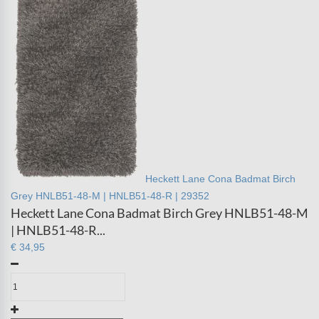
Heckett Lane Cona Badmat Birch
Grey HNLB51-48-M | HNLB51-48-R | 29352
Heckett Lane Cona Badmat Birch Grey HNLB51-48-M
| HNLB51-48-R...
€ 34,95