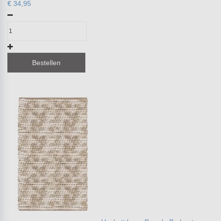
€ 34,95
Bestellen