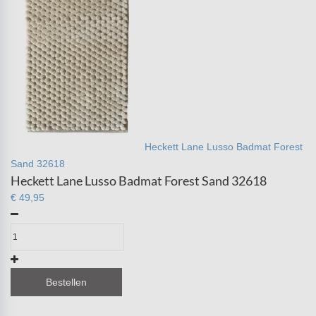
Heckett Lane Lusso Badmat Forest
Sand 32618
Heckett Lane Lusso Badmat Forest Sand 32618
€ 49,95
Bestellen