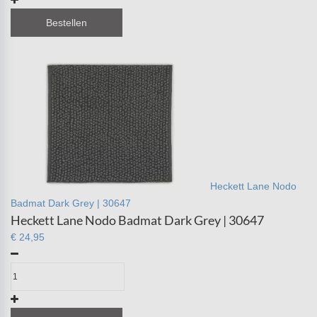
Bestellen
Heckett Lane Nodo
Badmat Dark Grey | 30647
Heckett Lane Nodo Badmat Dark Grey | 30647
€ 24,95