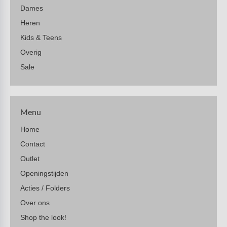
Dames
Heren
Kids & Teens
Overig
Sale
Menu
Home
Contact
Outlet
Openingstijden
Acties / Folders
Over ons
Shop the look!