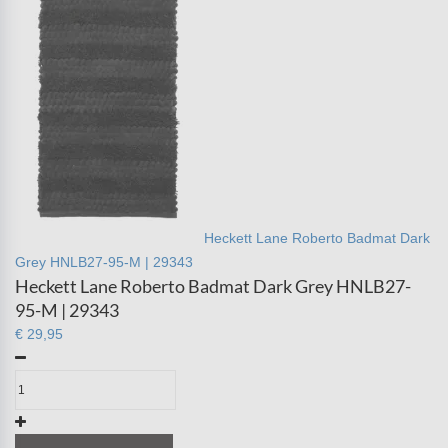
Heckett Lane Roberto Badmat Dark
Grey HNLB27-95-M | 29343
Heckett Lane Roberto Badmat Dark Grey HNLB27-
95-M | 29343
€ 29,95