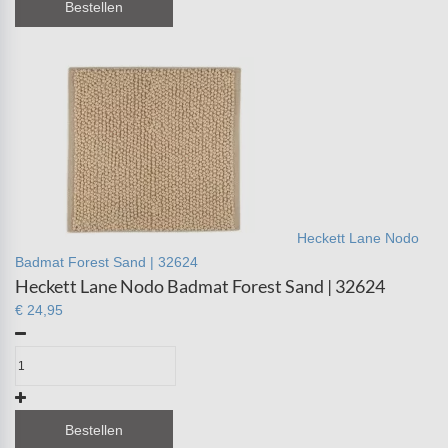
Bestellen
Heckett Lane Nodo
Badmat Forest Sand | 32624
Heckett Lane Nodo Badmat Forest Sand | 32624
€ 24,95
Bestellen