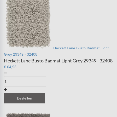
Heckett Lane Busto Badmat Light
Grey 29349 - 32408
Heckett Lane Busto Badmat Light Grey 29349 - 32408
€ 64,95
Bestellen