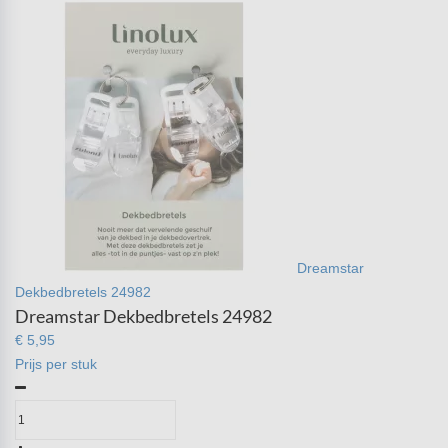
Dreamstar
Dekbedbretels 24982
Dreamstar Dekbedbretels 24982
€ 5,95
Prijs per stuk