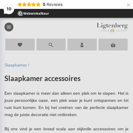
×
5
Reviews
10
menu
favorite
Slaapkamer /
Slaapkamer accessoires
Een slaapkamer is meer dan alleen een plek om te slapen. Het is
jouw persoonlijke oase, een plek waar je kunt ontspannen en tot
rust kunt komen. En bij het creëren van de perfecte slaapkamer
mag de juiste decoratie niet ontbreken.
Bij ons vind je een breed scala aan stijlvolle accessoires om je