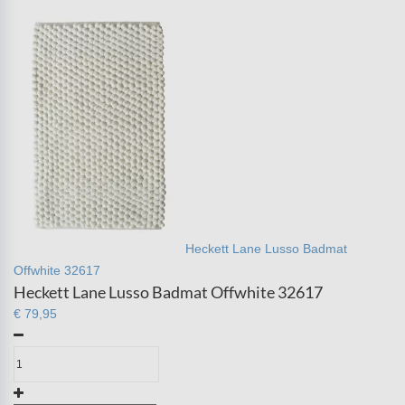
Heckett Lane Lusso Badmat
Offwhite 32617
Heckett Lane Lusso Badmat Offwhite 32617
€ 79,95