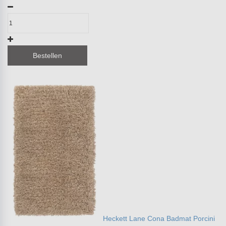
Bestellen
Heckett Lane Cona Badmat Porcini