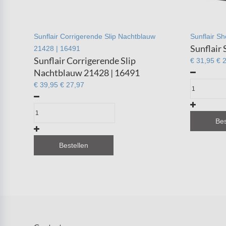
Sunflair Corrigerende Slip Nachtblauw
Sunflair S
Sunflair
21428 | 16491
Sunflair Corrigerende Slip
€ 31,95
€ 
Nachtblauw 21428 | 16491
€ 39,95
€ 27,97
Bes
Bestellen