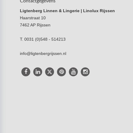
Contactgegevens
Ligtenberg Linnen & Lingerie | Linolux Rijssen
Haarstraat 10
7462 AP Rijssen
T. 0031 (0)548 - 514213
info@ligtenbergrijssen.nl