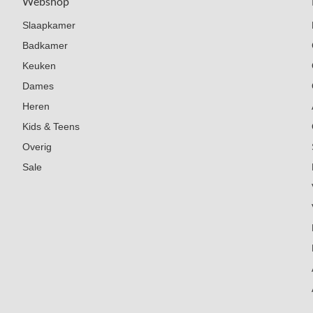
Webshop
Slaapkamer
Badkamer
Keuken
Dames
Heren
Kids & Teens
Overig
Sale