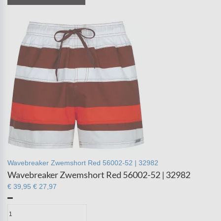
Wavebreaker Zwemshort Red 56002-52 | 32982
Wavebreaker Zwemshort Red 56002-52 | 32982
€ 39,95
€ 27,97