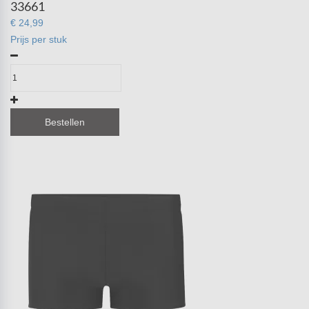
33661
€ 24,99
Prijs per stuk
Bestellen