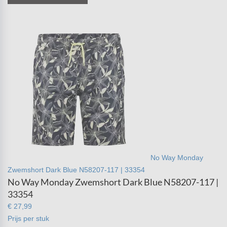
No Way Monday
Zwemshort Dark Blue N58207-117 | 33354
No Way Monday Zwemshort Dark Blue N58207-117 |
33354
€ 27,99
Prijs per stuk