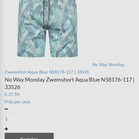
No Way Monday
Zwemshort Aqua Blue N58176-117 | 33526
No Way Monday Zwemshort Aqua Blue N58176-117 |
33526
€ 27,99
Prijs per stuk