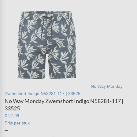
No Way Monday
Zwemshort Indigo N58281-117 | 33525
No Way Monday Zwemshort Indigo N58281-117 |
33525
€ 27,99
Prijs per stuk