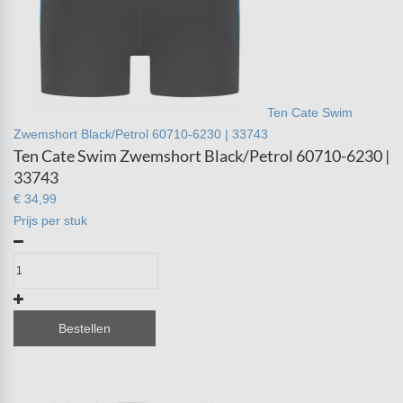
Ten Cate Swim
Zwemshort Black/Petrol 60710-6230 | 33743
Ten Cate Swim Zwemshort Black/Petrol 60710-6230 |
33743
€ 34,99
Prijs per stuk
Bestellen