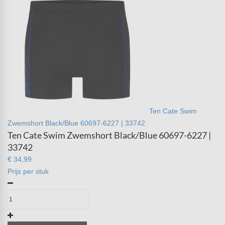
Ten Cate Swim
Zwemshort Black/Blue 60697-6227 | 33742
Ten Cate Swim Zwemshort Black/Blue 60697-6227 |
33742
€ 34,99
Prijs per stuk