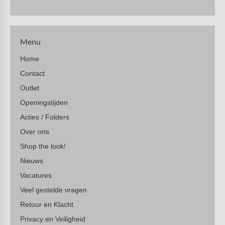
Menu
Home
Contact
Outlet
Openingstijden
Acties / Folders
Over ons
Shop the look!
Nieuws
Vacatures
Veel gestelde vragen
Retour en Klacht
Privacy en Veiligheid