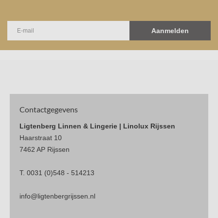
Aanmelden
Contactgegevens
Ligtenberg Linnen & Lingerie | Linolux Rijssen
Haarstraat 10
7462 AP Rijssen
T. 0031 (0)548 - 514213
info@ligtenbergrijssen.nl