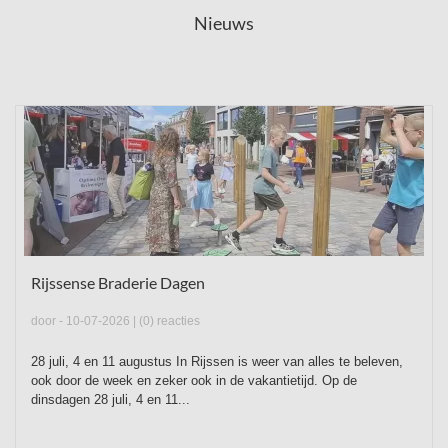
Nieuws
Rijssense Braderie Dagen
door
- 10-07-2026 |
(0) reacties
28 juli, 4 en 11 augustus In Rijssen is weer van alles te beleven,
ook door de week en zeker ook in de vakantietijd. Op de
dinsdagen 28 juli, 4 en 11...