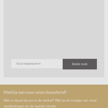
Bekijk route
Meld je aan voor onze nieuwbrief!
Wat is nieuw bij ons in de winkel? Blijf op de hoogte van onze
aanbiedingen en de laatste trends.