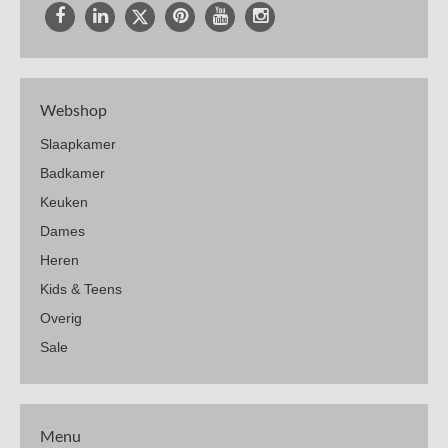
Webshop
Slaapkamer
Badkamer
Keuken
Dames
Heren
Kids & Teens
Overig
Sale
Menu