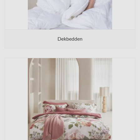
Dekbedden