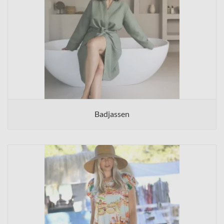
Badjassen