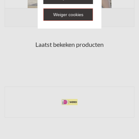
Weiger cookies
Heren
Laatst bekeken producten