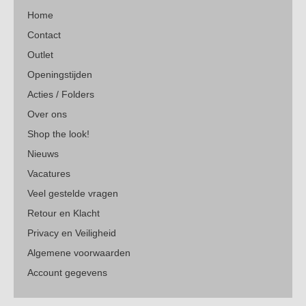
Home
Contact
Outlet
Openingstijden
Acties / Folders
Over ons
Shop the look!
Nieuws
Vacatures
Veel gestelde vragen
Retour en Klacht
Privacy en Veiligheid
Algemene voorwaarden
Account gegevens