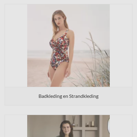
Badkleding en Strandkleding